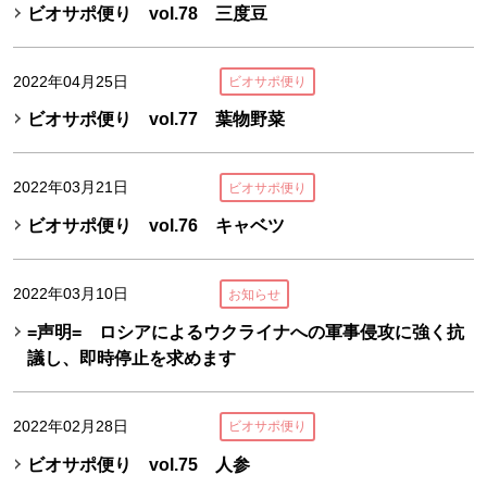
ビオサポ便り vol.78 三度豆
2022年04月25日
ビオサポ便り
ビオサポ便り vol.77 葉物野菜
2022年03月21日
ビオサポ便り
ビオサポ便り vol.76 キャベツ
2022年03月10日
お知らせ
=声明= ロシアによるウクライナへの軍事侵攻に強く抗
議し、即時停止を求めます
2022年02月28日
ビオサポ便り
ビオサポ便り vol.75 人参