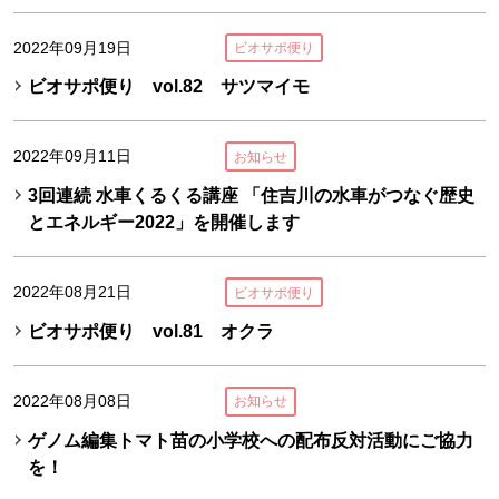
2022年09月19日
ビオサポ便り
ビオサポ便り vol.82 サツマイモ
2022年09月11日
お知らせ
3回連続 水車くるくる講座 「住吉川の水車がつなぐ歴史
とエネルギー2022」を開催します
2022年08月21日
ビオサポ便り
ビオサポ便り vol.81 オクラ
2022年08月08日
お知らせ
ゲノム編集トマト苗の小学校への配布反対活動にご協力
を！