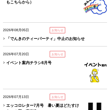
もこちらから）
2026年08月05日
お知らせ
「でんきのティーパーティ」中止のお知らせ
2026年07月20日
お知らせ
イベント案内チラシ8月号
2026年07月13日
お知らせ
エッコロレター7月号 暑い夏ほどたすけ