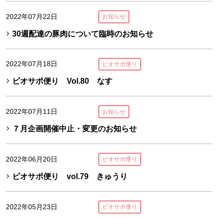
2022年07月22日
お知らせ
30週配達の豚肉について臨時のお知らせ
2022年07月18日
ビオサポ便り
ビオサポ便り Vol.80 なす
2022年07月11日
お知らせ
７月企画開催中止・変更のお知らせ
2022年06月20日
ビオサポ便り
ビオサポ便り vol.79 きゅうり
2022年05月23日
ビオサポ便り