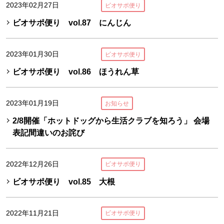
2023年02月27日
ビオサポ便り
ビオサポ便り vol.87 にんじん
2023年01月30日
ビオサポ便り
ビオサポ便り vol.86 ほうれん草
2023年01月19日
お知らせ
2/8開催「ホットドッグから生活クラブを知ろう」 会場
表記間違いのお詫び
2022年12月26日
ビオサポ便り
ビオサポ便り vol.85 大根
2022年11月21日
ビオサポ便り