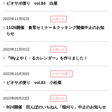
ビオサポ便り vol.84 白菜
2022年11月02日
お知らせ
11/26開催 食育セミナー＆クッキング開催中止のお知
らせ
2022年11月01日
お知らせ
『Myよやく・るカレンダー』を作りました！
2022年10月30日
ビオサポ便り
ビオサポ便り vol.83 小松菜
2022年09月23日
お知らせ
9/24開催 田んぼのいちねん「稲刈り」中止のお知らせ