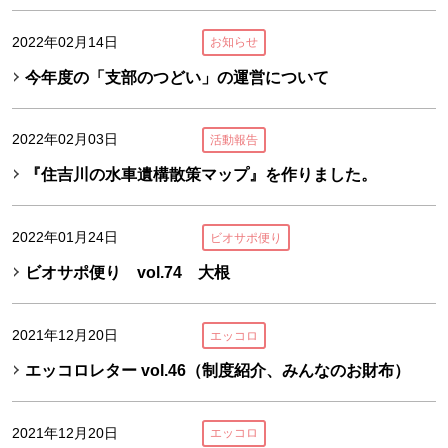
2022年02月14日
お知らせ
今年度の「支部のつどい」の運営について
2022年02月03日
活動報告
『住吉川の水車遺構散策マップ』を作りました。
2022年01月24日
ビオサポ便り
ビオサポ便り vol.74 大根
2021年12月20日
エッコロ
エッコロレター vol.46（制度紹介、みんなのお財布）
2021年12月20日
エッコロ