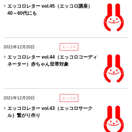
エッコロレター vol.45（エッコロ講座）
40～60代にも
2021年12月20日
エッコロ
エッコロレター vol.44（エッコロコーディ
ネーター）赤ちゃん世帯対象
2021年12月20日
エッコロ
エッコロレター vol.43（エッコロサーク
ル）繋がり作り