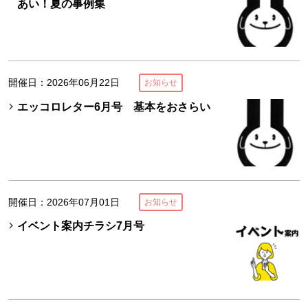
あい！夏の事例集
開催日：2026年06月22日
お知らせ
エッコロレター6月号 基本をおさらい
開催日：2026年07月01日
お知らせ
イベント案内チラシ7月号