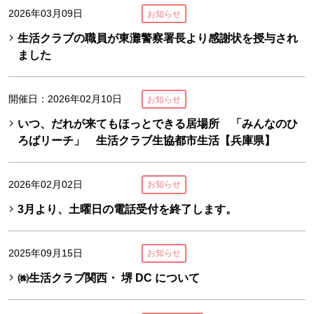
2026年03月09日
お知らせ
生活クラブの職員が東灘警察署長より感謝状を授与され
ました
開催日：2026年02月10日
お知らせ
いつ、だれが来てもほっとできる居場所 「みんなのひ
ろばリーチ」 生活クラブ生協都市生活【兵庫県】
2026年02月02日
お知らせ
3月より、土曜日の電話受付を終了します。
2025年09月15日
お知らせ
㈱生活クラブ関西・ 堺 DC について