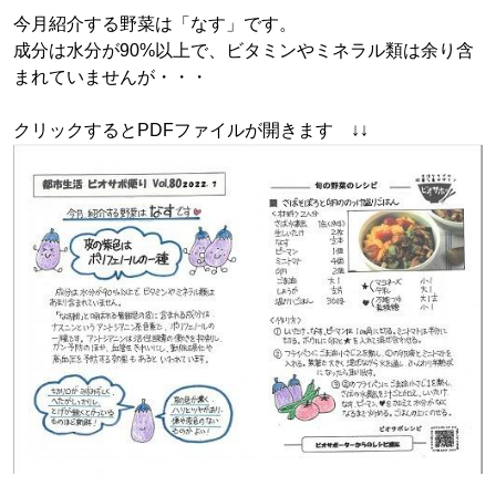
今月紹介する野菜は「なす」です。
成分は水分が90%以上で、ビタミンやミネラル類は余り含
まれていませんが・・・
クリックするとPDFファイルが開きます ↓↓