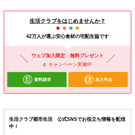
生活クラブをはじめませんか？
42万人が選ぶ安心食材の宅配生協です
ウェブ加入限定 無料プレゼント
キャンペーン実施中
資料請求
加入申込
生活クラブ都市生活 公式SNSでお役立ち情報を配信
中！