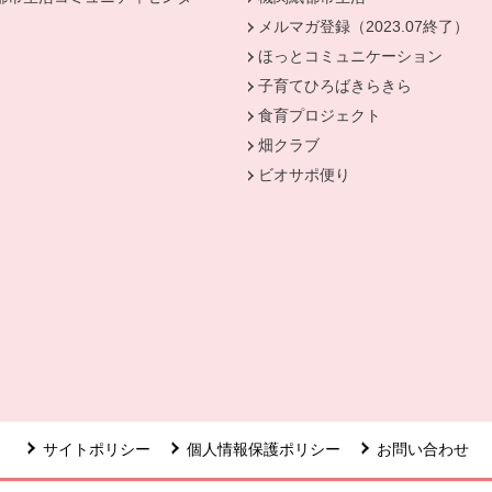
メルマガ登録（2023.07終了）
ほっとコミュニケーション
子育てひろばきらきら
食育プロジェクト
畑クラブ
ビオサポ便り
ウィンドウで開きます。
サイトポリシー
個人情報保護ポリシー
お問い合わせ