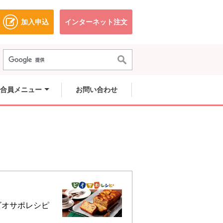
加入申込
インターネット注文
ドウで開きます。
別のウィンドウで開きます。
別のウィンドウで開きます。
合員メニュー
お問い合わせ
ビオサポレシピ