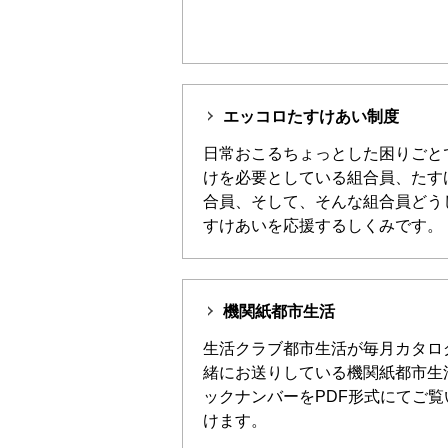
エッコロたすけあい制度
日常おこるちょっとした困りごと
けを必要としている組合員、たす
合員、そして、そんな組合員どう
すけあいを応援するしくみです。
機関紙都市生活
生活クラブ都市生活が毎月カタロ
緒にお送りしている機関紙都市生
ックナンバーをPDF形式にてご覧
けます。