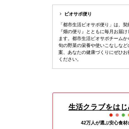
ビオサポ便り
「都市生活ビオサポ便り」は、契
『畑の便り』とともに毎月お届け
ます。都市生活ビオサポチームか
旬の野菜の栄養や使いこなしなど
案、あなたの健康づくりにぜひお
ください。
生活クラブをはじ
42万人が選ぶ安心食