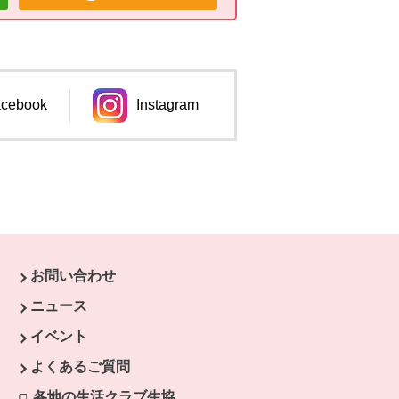
cebook
Instagram
ンドウで開きます。
別のウィンドウで開きます。
お問い合わせ
ウで開きます。
ニュース
開きます。
イベント
よくあるご質問
各地の生活クラブ生協
別のウィンドウで開きます。