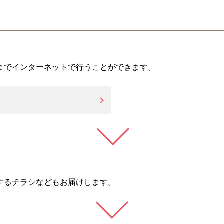
までインターネットで行うことができます。
するチラシなどもお届けします。