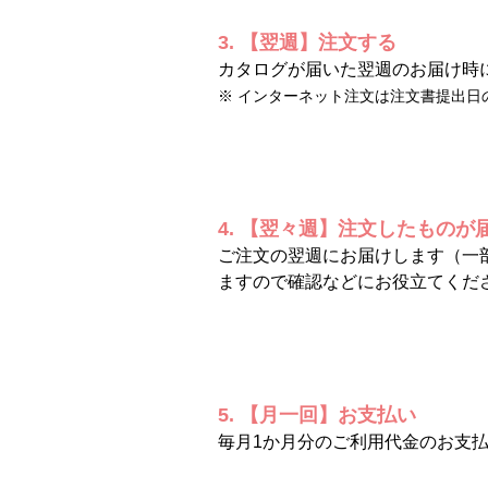
3. 【翌週】注文する
カタログが届いた翌週のお届け時
※ インターネット注文は注文書提出日
4. 【翌々週】注文したものが
ご注文の翌週にお届けします（一
ますので確認などにお役立てくだ
5. 【月一回】お支払い
毎月1か月分のご利用代金のお支