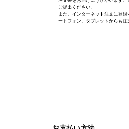
注文書をお届けにうかがいます。
ご提出ください。
また、インターネット注文に登録
ートフォン、タブレットからも注
お支払い方法