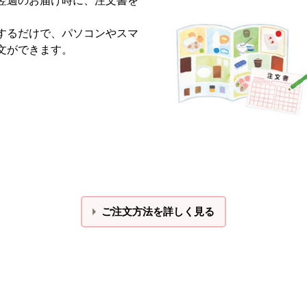
翌週のお届け時に、注文書を
するだけで、パソコンやスマ
文ができます。
ご注文方法を詳しく見る