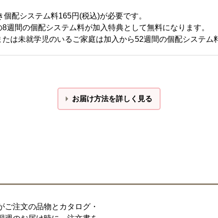
個配システム料165円(税込)が必要です。
週間の個配システム料が加入特典として無料になります。
たは未就学児のいるご家庭は加入から52週間の個配システム
お届け方法を詳しく見る
がご注文の品物とカタログ・