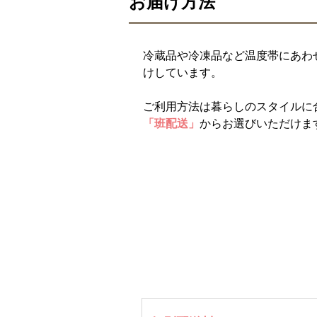
お届け方法
冷蔵品や冷凍品など温度帯にあわ
けしています。
ご利用方法は暮らしのスタイルに
「班配送」
からお選びいただけま