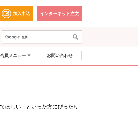
加入申込
インターネット注文
ドウで開きます。
別のウィンドウで開きます。
別のウィンドウで開きます。
合員メニュー
お問い合わせ
てほしい」といった方にぴったり