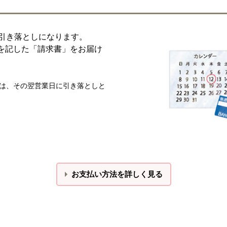
動引き落としになります。
を記した「請求書」をお届け
合は、その翌営業日に引き落としと
お支払い方法を詳しく見る