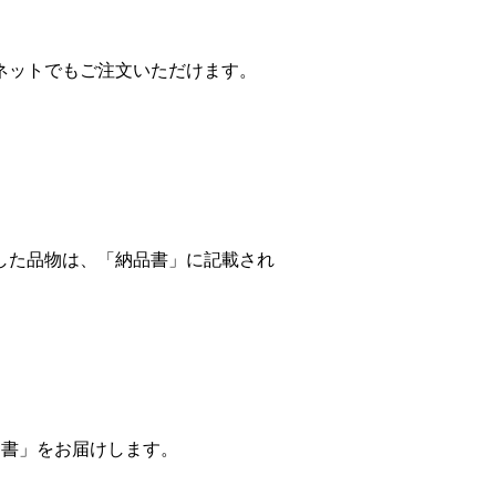
ネットでもご注文いただけます。
した品物は、「納品書」に記載され
知書」をお届けします。