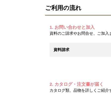
ご利用の流れ
1. お問い合わせと加入
資料のご請求やお問合せ、ご加入
資料請求
2. カタログ・注文書が届く
カタログ類、品物を詳しくご紹介