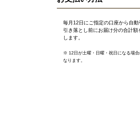
毎月12日にご指定の口座から自
引き落とし前にお届け分の合計額
します。
※ 12日が土曜・日曜・祝日になる場
なります。