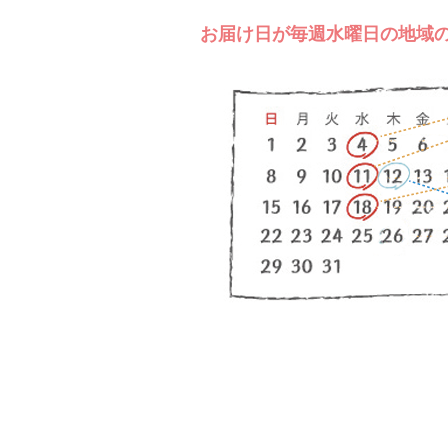
お届け日が毎週水曜日の地域