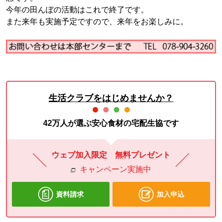
今年の田んぼの活動はこれで終了です。
また来年も実施予定ですので、来年をお楽しみに。
生活クラブをはじめませんか？
42万人が選ぶ安心食材の宅配生協です
ウェブ加入限定 無料プレゼント
キャンペーン実施中
資料請求
加入申込