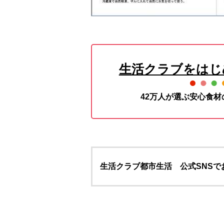
生活クラブをはじ
42万人が選ぶ安心食
生活クラブ都市生活 公式SNSで