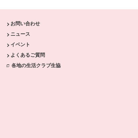
お問い合わせ
ウで開きます。
ニュース
開きます。
イベント
よくあるご質問
各地の生活クラブ生協
別のウィンドウで開きます。