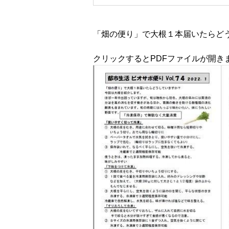
「畑の便り」で大根１本届いたらど
クリックするとPDFファイルが開き