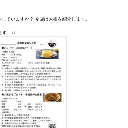
うしていますか？ 今回は大根を紹介します。
ます ↓↓