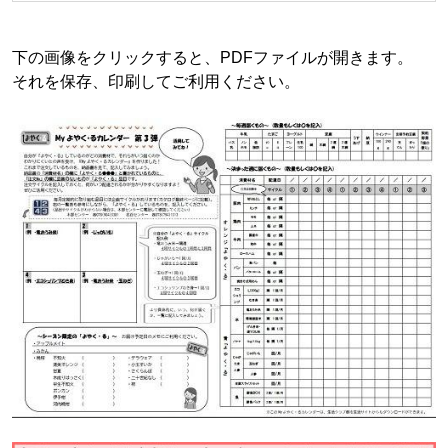
下の画像をクリックすると、PDFファイルが開きます。
それを保存、印刷してご利用ください。