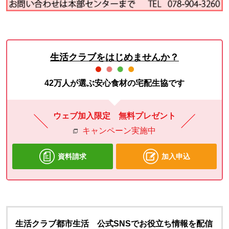
生活クラブをはじめませんか？
42万人が選ぶ安心食材の宅配生協です
ウェブ加入限定 無料プレゼント
キャンペーン実施中
資料請求
加入申込
生活クラブ都市生活 公式SNSでお役立ち情報を配信