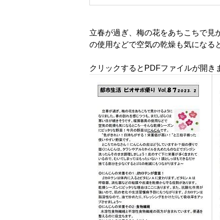
立春が過ぎ、梅の花をあちこちで見
の使用などで空気の乾燥も気になる
クリックするとPDFファイルが開き