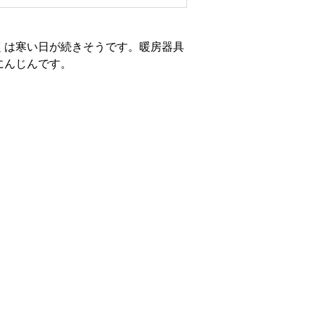
くは寒い日が続きそうです。暖房器具
にんじんです。