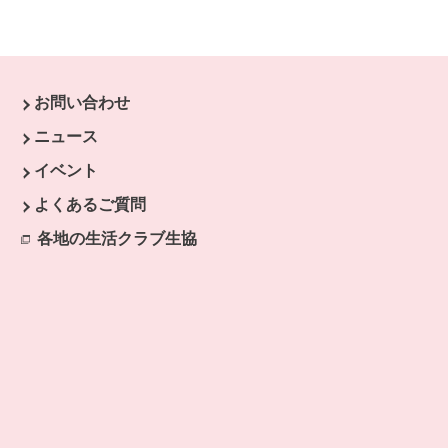
お問い合わせ
ウで開きます。
ニュース
開きます。
イベント
よくあるご質問
各地の生活クラブ生協
別のウィンドウで開きます。