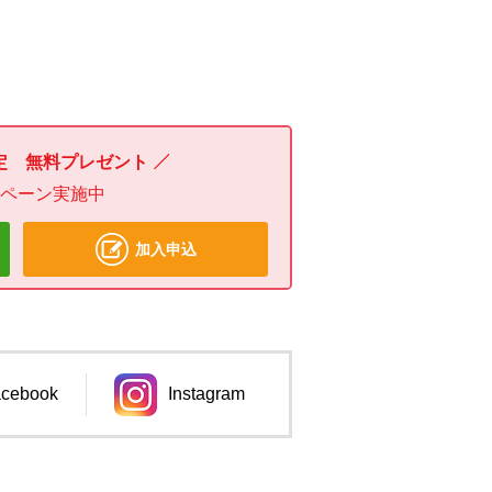
定 無料プレゼント
ンペーン実施中
加入申込
cebook
Instagram
ンドウで開きます。
別のウィンドウで開きます。