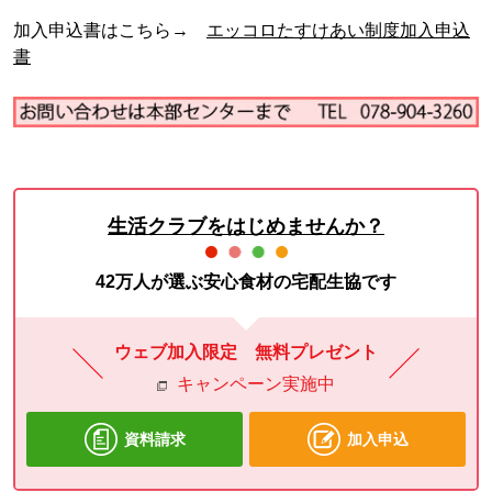
加入申込書はこちら→
エッコロたすけあい制度加入申込
書
生活クラブをはじめませんか？
42万人が選ぶ安心食材の宅配生協です
ウェブ加入限定 無料プレゼント
キャンペーン実施中
資料請求
加入申込