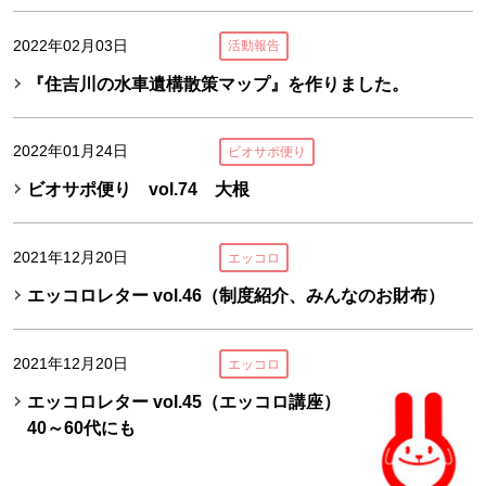
2022年02月03日
活動報告
『住吉川の水車遺構散策マップ』を作りました。
2022年01月24日
ビオサポ便り
ビオサポ便り vol.74 大根
2021年12月20日
エッコロ
エッコロレター vol.46（制度紹介、みんなのお財布）
2021年12月20日
エッコロ
エッコロレター vol.45（エッコロ講座）
40～60代にも