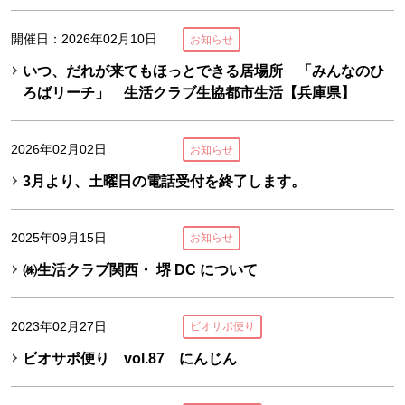
開催日：2026年02月10日
お知らせ
いつ、だれが来てもほっとできる居場所 「みんなのひ
ろばリーチ」 生活クラブ生協都市生活【兵庫県】
2026年02月02日
お知らせ
3月より、土曜日の電話受付を終了します。
2025年09月15日
お知らせ
㈱生活クラブ関西・ 堺 DC について
2023年02月27日
ビオサポ便り
ビオサポ便り vol.87 にんじん