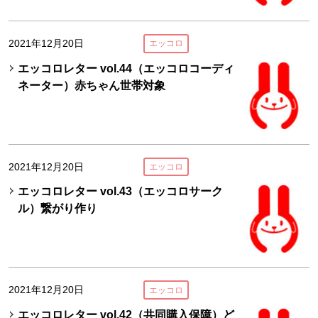
2021年12月20日
エッコロ
エッコロレター vol.44（エッコロコーディ
ネーター）赤ちゃん世帯対象
2021年12月20日
エッコロ
エッコロレター vol.43（エッコロサーク
ル）繋がり作り
2021年12月20日
エッコロ
エッコロレター vol.42（共同購入保障）ど