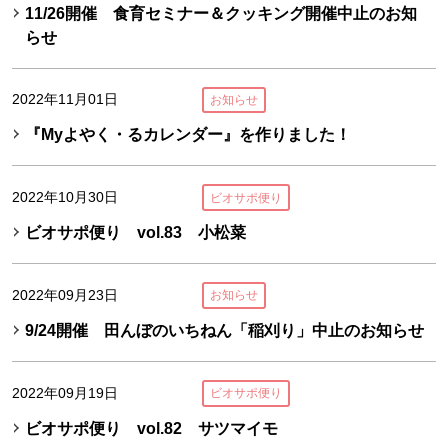
11/26開催 食育セミナー＆クッキング開催中止のお知
らせ
2022年11月01日
お知らせ
『Myよやく・るカレンダー』を作りました！
2022年10月30日
ビオサポ便り
ビオサポ便り vol.83 小松菜
2022年09月23日
お知らせ
9/24開催 田んぼのいちねん「稲刈り」中止のお知らせ
2022年09月19日
ビオサポ便り
ビオサポ便り vol.82 サツマイモ