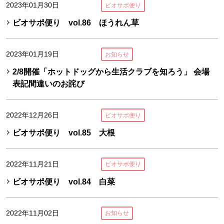
2023年01月30日
ビオサポ便り
ビオサポ便り vol.86 ほうれん草
2023年01月19日
お知らせ
2/8開催「ホットドッグから生活クラブを知ろう」 会場
表記間違いのお詫び
2022年12月26日
ビオサポ便り
ビオサポ便り vol.85 大根
2022年11月21日
ビオサポ便り
ビオサポ便り vol.84 白菜
2022年11月02日
お知らせ