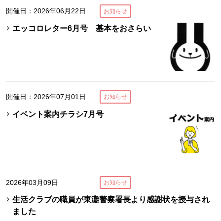
開催日：2026年06月22日
お知らせ
エッコロレター6月号 基本をおさらい
開催日：2026年07月01日
お知らせ
イベント案内チラシ7月号
2026年03月09日
お知らせ
生活クラブの職員が東灘警察署長より感謝状を授与され
ました