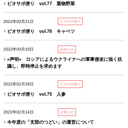
ビオサポ便り vol.77 葉物野菜
2022年03月21日
ビオサポ便り
ビオサポ便り vol.76 キャベツ
2022年03月10日
お知らせ
=声明= ロシアによるウクライナへの軍事侵攻に強く抗
議し、即時停止を求めます
2022年02月28日
ビオサポ便り
ビオサポ便り vol.75 人参
2022年02月14日
お知らせ
今年度の「支部のつどい」の運営について