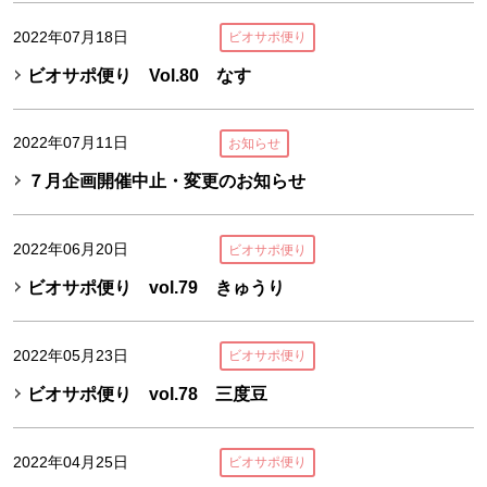
2022年07月18日
ビオサポ便り
ビオサポ便り Vol.80 なす
2022年07月11日
お知らせ
７月企画開催中止・変更のお知らせ
2022年06月20日
ビオサポ便り
ビオサポ便り vol.79 きゅうり
2022年05月23日
ビオサポ便り
ビオサポ便り vol.78 三度豆
2022年04月25日
ビオサポ便り