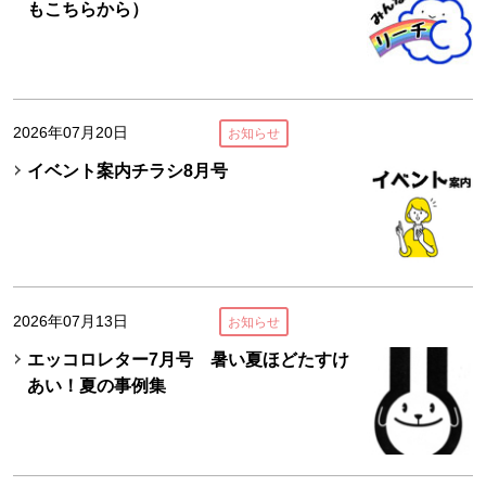
もこちらから）
2026年07月20日
お知らせ
イベント案内チラシ8月号
2026年07月13日
お知らせ
エッコロレター7月号 暑い夏ほどたすけ
あい！夏の事例集