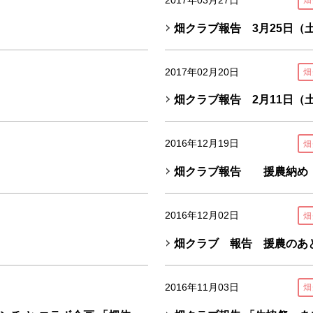
畑
畑クラブ報告 3月25日（
2017年02月20日
畑
畑クラブ報告 2月11日（
2016年12月19日
畑
畑クラブ報告 援農納め
2016年12月02日
畑
畑クラブ 報告 援農のあ
2016年11月03日
畑