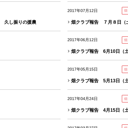
2017年07月12日
畑
 久し振りの援農
畑クラブ報告 ７月８日（
2017年06月12日
畑
畑クラブ報告 6月10日（
2017年05月15日
畑
畑クラブ報告 5月13日（
2017年04月24日
畑
畑クラブ報告 4月15日（
2017年03月27日