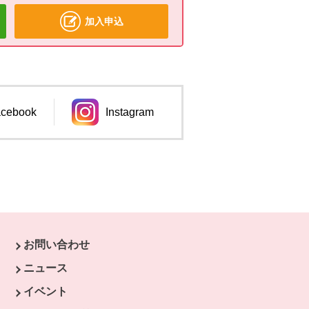
加入申込
cebook
Instagram
ンドウで開きます。
別のウィンドウで開きます。
お問い合わせ
ウで開きます。
ニュース
開きます。
イベント