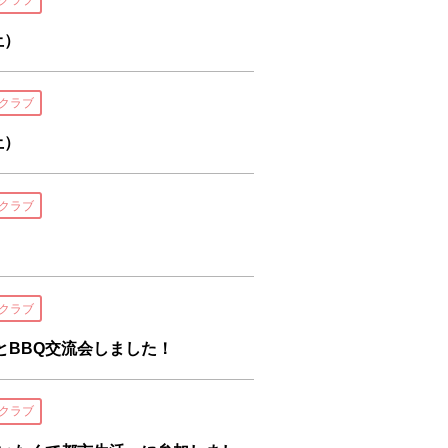
クラブ
土）
クラブ
土）
クラブ
クラブ
とBBQ交流会しました！
クラブ