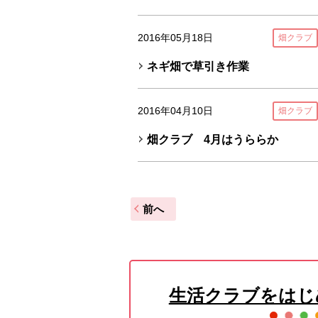
2016年05月18日
畑クラブ
ネギ畑で草引き作業
2016年04月10日
畑クラブ
畑クラブ 4月はうららか
前へ
生活クラブをはじ