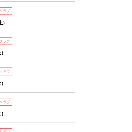
クラブ
土）
クラブ
土）
クラブ
土）
クラブ
土）