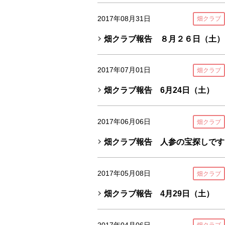
2017年08月31日
畑クラブ
畑クラブ報告 ８月２６日（土）
2017年07月01日
畑クラブ
畑クラブ報告 6月24日（土）
2017年06月06日
畑クラブ
畑クラブ報告 人参の宝探しです
2017年05月08日
畑クラブ
畑クラブ報告 4月29日（土）
2017年04月06日