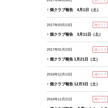
畑クラブ
畑クラブ報告 4月1日（土）
2017年03月13日
畑クラブ
畑クラブ報告 3月11日（土）
2017年01月23日
畑クラブ
畑クラブ報告 1月21日（土）
2016年12月13日
畑クラブ
畑クラブ報告 12月3日（土）
2016年11月21日
畑クラブ