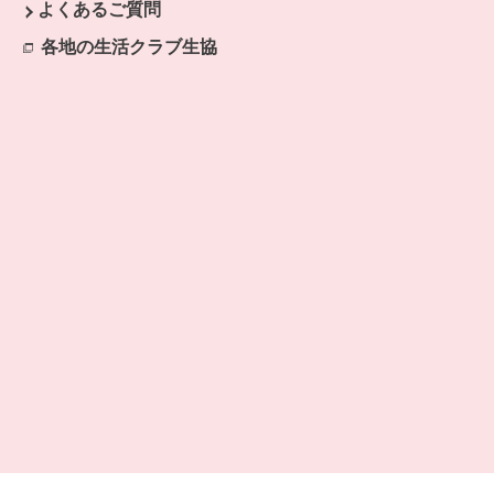
よくあるご質問
各地の生活クラブ生協
別のウィンドウで開きます。