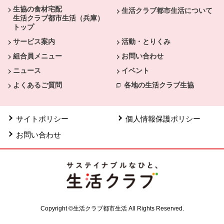
生協の食材宅配
生活クラブ都市生活について
生活クラブ都市生活（兵庫）
トップ
サービス案内
活動・とりくみ
組合員メニュー
お問い合わせ
ニュース
イベント
よくあるご質問
各地の生活クラブ生協
サイトポリシー
個人情報保護ポリシー
お問い合わせ
Copyright ©生活クラブ都市生活 All Rights Reserved.