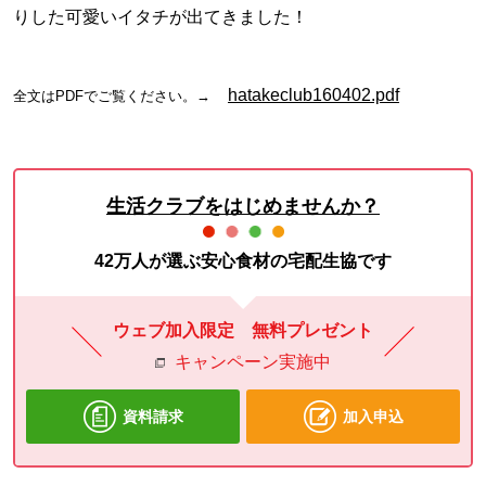
りした可愛いイタチが出てきました！
hatakeclub160402.pdf
全文はPDFでご覧ください。→
生活クラブをはじめませんか？
42万人が選ぶ安心食材の宅配生協です
ウェブ加入限定 無料プレゼント
キャンペーン実施中
資料請求
加入申込