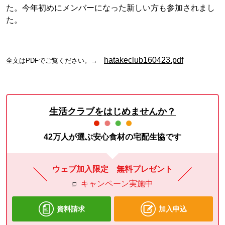
た。今年初めにメンバーになった新しい方も参加されまし
た。
hatakeclub160423.pdf
全文はPDFでご覧ください。→
生活クラブをはじめませんか？
42万人が選ぶ安心食材の宅配生協です
ウェブ加入限定 無料プレゼント
キャンペーン実施中
資料請求
加入申込