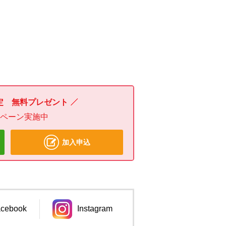
定 無料プレゼント
ンペーン実施中
加入申込
cebook
Instagram
ンドウで開きます。
別のウィンドウで開きます。