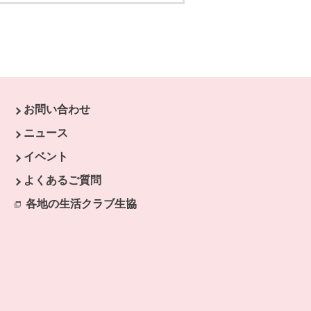
お問い合わせ
ウで開きます。
ニュース
開きます。
イベント
よくあるご質問
各地の生活クラブ生協
別のウィンドウで開きます。