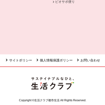
ビオサポ便り
ウィンドウで開きます。
サイトポリシー
個人情報保護ポリシー
お問い合わせ
Copyright ©生活クラブ都市生活 All Rights Reserved.