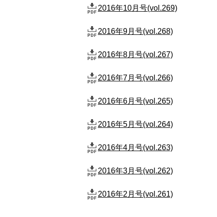
2016年10月号(vol.269)
2016年9月号(vol.268)
2016年8月号(vol.267)
2016年7月号(vol.266)
2016年6月号(vol.265)
2016年5月号(vol.264)
2016年4月号(vol.263)
2016年3月号(vol.262)
2016年2月号(vol.261)