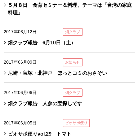
５月８日 食育セミナー＆料理、テーマは「台湾の家庭
料理」
2017年06月12日
畑クラブ
畑クラブ報告 6月10日（土）
2017年06月09日
お知らせ
尼崎・宝塚・北神戸 ほっとコミのおさそい
2017年06月06日
畑クラブ
畑クラブ報告 人参の宝探しです
2017年06月05日
ビオサポ便り
ビオサポ便りvol.29 トマト