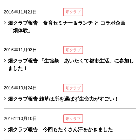
2016年11月21日
畑クラブ
畑クラブ報告 食育セミナー＆ランチ と コラボ企画
「畑体験」
2016年11月03日
畑クラブ
畑クラブ報告 「生協祭 あいたくて都市生活」に参加し
ました！
2016年10月24日
畑クラブ
畑クラブ報告 雑草は所を選ばず生命力がすごい！
2016年10月10日
畑クラブ
畑クラブ報告 今回もたくさん汗をかきました