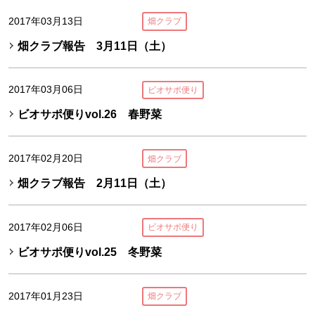
2017年03月13日
畑クラブ
畑クラブ報告 3月11日（土）
2017年03月06日
ビオサポ便り
ビオサポ便りvol.26 春野菜
2017年02月20日
畑クラブ
畑クラブ報告 2月11日（土）
2017年02月06日
ビオサポ便り
ビオサポ便りvol.25 冬野菜
2017年01月23日
畑クラブ