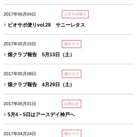
2017年06月04日
ビオサポ便り
ビオサポ便りvol.28 サニーレタス
2017年05月15日
畑クラブ
畑クラブ報告 5月13日（土）
2017年05月08日
畑クラブ
畑クラブ報告 4月29日（土）
2017年05月01日
お知らせ
5月4－5日はアースデイ神戸へ
2017年04月24日
畑クラブ