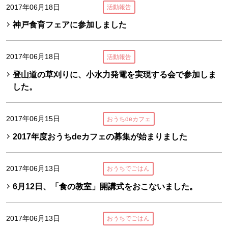
2017年06月18日
活動報告
神戸食育フェアに参加しました
2017年06月18日
活動報告
登山道の草刈りに、小水力発電を実現する会で参加しま
した。
2017年06月15日
おうちdeカフェ
2017年度おうちdeカフェの募集が始まりました
2017年06月13日
おうちでごはん
6月12日、「食の教室」開講式をおこないました。
2017年06月13日
おうちでごはん