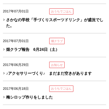
2017年07月01日
おうちでごはん
さかなの学校「手づくりスポーツドリンク」が盛況でし
た。
2017年07月01日
畑クラブ
畑クラブ報告 6月24日（土）
2017年06月29日
お知らせ
♪アクセサリーづくり♪ まだまだ空きがあります
2017年06月18日
おうちでごはん
梅シロップ作りをしました