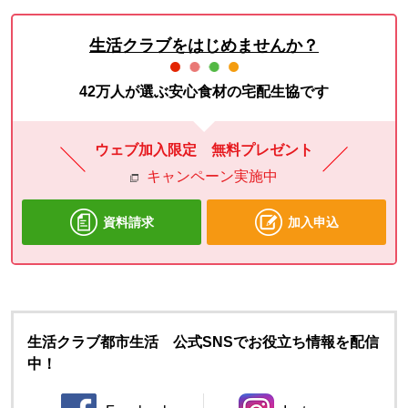
生活クラブをはじめませんか？
42万人が選ぶ安心食材の宅配生協です
ウェブ加入限定 無料プレゼント
キャンペーン実施中
資料請求
加入申込
生活クラブ都市生活 公式SNSでお役立ち情報を配信
中！