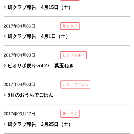
畑クラブ報告 4月15日（土）
2017年04月06日
畑クラブ
畑クラブ報告 4月1日（土）
2017年04月03日
ビオサポ便り
ビオサポ便りvol.27 葉玉ねぎ
2017年04月03日
おうちでごはん
5月のおうちでごはん
2017年03月27日
畑クラブ
畑クラブ報告 3月25日（土）