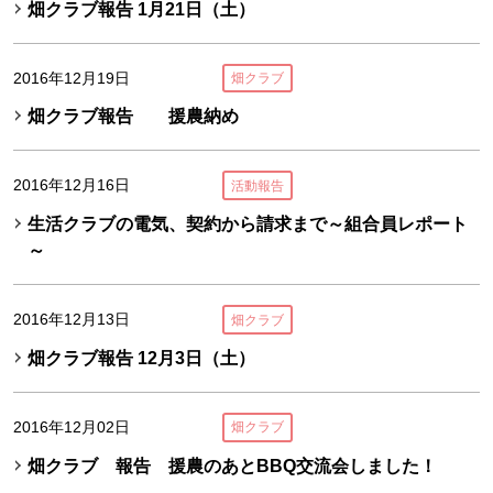
畑クラブ報告 1月21日（土）
2016年12月19日
畑クラブ
畑クラブ報告 援農納め
2016年12月16日
活動報告
生活クラブの電気、契約から請求まで～組合員レポート
～
2016年12月13日
畑クラブ
畑クラブ報告 12月3日（土）
2016年12月02日
畑クラブ
畑クラブ 報告 援農のあとBBQ交流会しました！