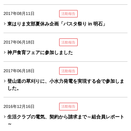
2017年08月11日
活動報告
東はりま支部夏休み企画「パスタ祭り in 明石」
2017年06月18日
活動報告
神戸食育フェアに参加しました
2017年06月18日
活動報告
登山道の草刈りに、小水力発電を実現する会で参加しま
した。
2016年12月16日
活動報告
生活クラブの電気、契約から請求まで～組合員レポート
～