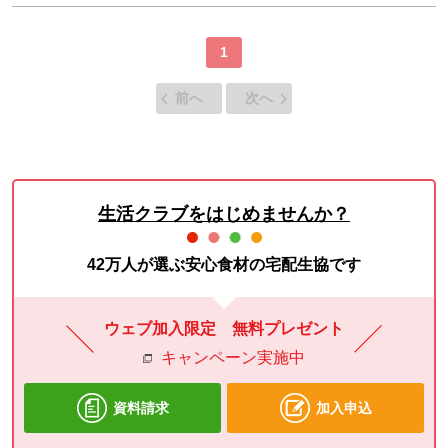
1
前へ
次へ
生活クラブをはじめませんか？
42万人が選ぶ安心食材の宅配生協です
ウェブ加入限定 無料プレゼント
キャンペーン実施中
資料請求
加入申込