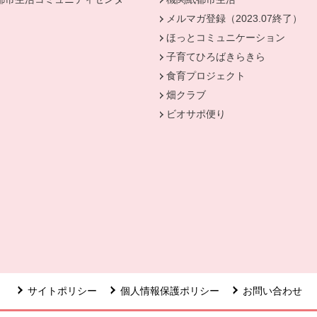
メルマガ登録（2023.07終了）
ほっとコミュニケーション
子育てひろばきらきら
食育プロジェクト
畑クラブ
ビオサポ便り
ウィンドウで開きます。
サイトポリシー
個人情報保護ポリシー
お問い合わせ