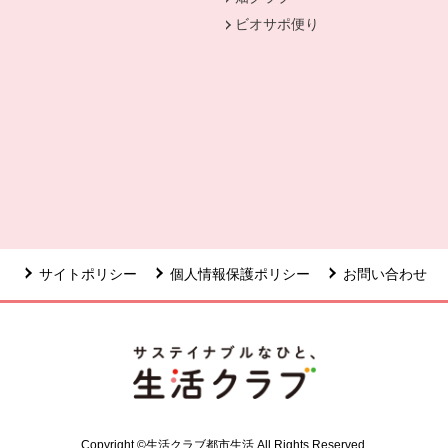
ビオサポ便り
ウィンドウで開きます。
サイトポリシー
個人情報保護ポリシー
お問い合わせ
Copyright ©生活クラブ都市生活 All Rights Reserved.