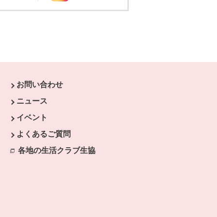
お問い合わせ
ウで開きます。
ニュース
開きます。
イベント
よくあるご質問
各地の生活クラブ生協
別のウィンドウで開きます。