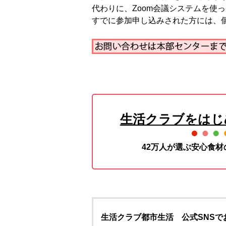
代わりに、Zoom会議システムを使
すでに参加申し込みされた方には、個
生活クラブをはじ
42万人が選ぶ安心食
生活クラブ都市生活 公式SNSで