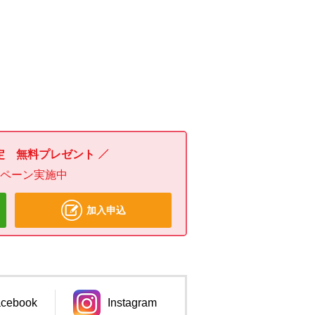
定 無料プレゼント
ンペーン実施中
加入申込
cebook
Instagram
ンドウで開きます。
別のウィンドウで開きます。