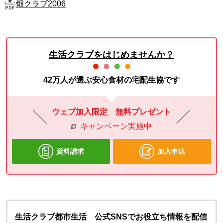
畑クラブ2006
生活クラブをはじめませんか？
42万人が選ぶ安心食材の宅配生協です
ウェブ加入限定 無料プレゼント
キャンペーン実施中
資料請求
加入申込
生活クラブ都市生活 公式SNSでお役立ち情報を配信