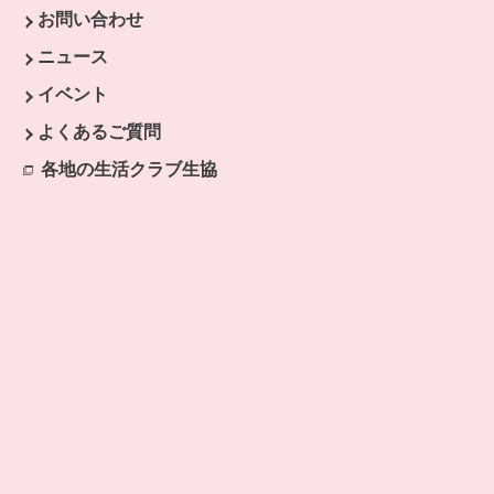
お問い合わせ
ウで開きます。
ニュース
開きます。
イベント
よくあるご質問
各地の生活クラブ生協
別のウィンドウで開きます。