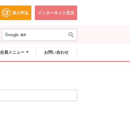
加入申込
インターネット注文
ドウで開きます。
別のウィンドウで開きます。
別のウィンドウで開きます。
合員メニュー
お問い合わせ