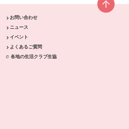
お問い合わせ
ウで開きます。
ニュース
開きます。
イベント
よくあるご質問
各地の生活クラブ生協
別のウィンドウで開きます。