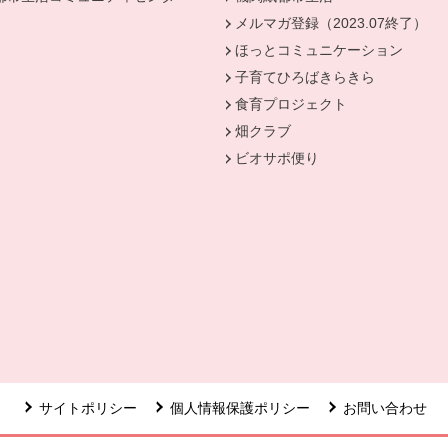
メルマガ登録（2023.07終了）
ほっとコミュニケーション
子育てひろばきらきら
食育プロジェクト
畑クラブ
ビオサポ便り
ウィンドウで開きます。
サイトポリシー
個人情報保護ポリシー
お問い合わせ