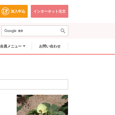
加入申込
インターネット注文
ドウで開きます。
別のウィンドウで開きます。
別のウィンドウで開きます。
合員メニュー
お問い合わせ