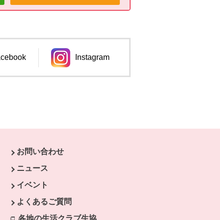
cebook
Instagram
ンドウで開きます。
別のウィンドウで開きます。
お問い合わせ
ウで開きます。
ニュース
開きます。
イベント
よくあるご質問
各地の生活クラブ生協
別のウィンドウで開きます。