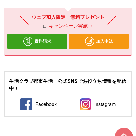
ウェブ加入限定 無料プレゼント
キャンペーン実施中
資料請求
加入申込
生活クラブ都市生活 公式SNSでお役立ち情報を配信
中！
Facebook
Instagram
別のウィンドウで開きます。
別のウィンドウ