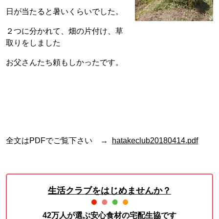
日が当たると暑いくらいでした。
２つに分かれて、畑の片付け、草
取りをしました
お父さんたち頼もしかったです。
全文はPDFでご覧下さい →
hatakeclub20180414.pdf
生活クラブをはじめませんか？
42万人が選ぶ安心食材の宅配生協です