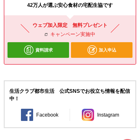
42万人が選ぶ安心食材の宅配生協です
ウェブ加入限定 無料プレゼント
キャンペーン実施中
資料請求
加入申込
生活クラブ都市生活 公式SNSでお役立ち情報を配信
中！
Facebook
Instagram
別のウィンドウで開きます。
別のウィンドウ