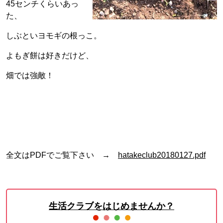
45センチくらいあっ
た、
しぶといヨモギの根っこ。
よもぎ餅は好きだけど、
畑では強敵！
全文はPDFでご覧下さい →
hatakeclub20180127.pdf
生活クラブをはじめませんか？