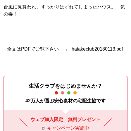
台風に見舞われ、すっかりはずれてしまったハウス。 気
の毒！
全文はPDFでご覧下さい →
hatakeclub20180113.pdf
生活クラブをはじめませんか？
42万人が選ぶ安心食材の宅配生協です
ウェブ加入限定 無料プレゼント
キャンペーン実施中