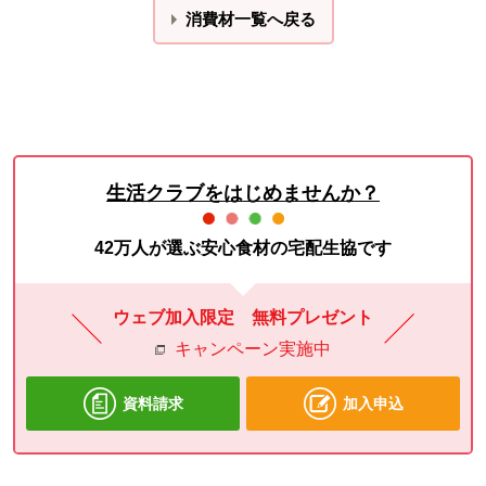
消費材一覧へ戻る
生活クラブをはじめませんか？
42万人が選ぶ安心食材の宅配生協です
ウェブ加入限定 無料プレゼント
キャンペーン実施中
資料請求
加入申込